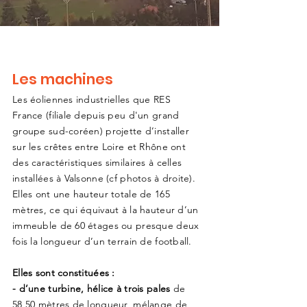
Les machines
Les éoliennes industrielles que RES
France (filiale depuis peu d'un grand
groupe sud-coréen) projette d’installer
sur les crêtes entre Loire et Rhône ont
des caractéristiques similaires à celles
installées à Valsonne (cf photos à droite).
Elles ont une hauteur totale de 165
mètres, ce qui équivaut à la hauteur d’un
immeuble de 60 étages ou presque deux
fois la longueur d’un terrain de football.
Elles sont constituées :
- d’une turbine, hélice à trois pales
de
58,50 mètres de longueur, mélange de