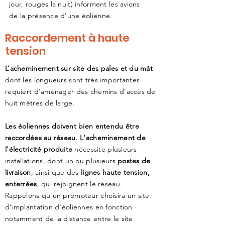
jour, rouges la nuit) informent les avions
de la présence d'une éolienne.
Raccordement à haute
tension
L’acheminement sur site des pales et du mât
dont les longueurs sont très importantes
requiert d’aménager des chemins d’accès de
huit mètres de large.
Les éoliennes doivent bien entendu être
raccordées au réseau. L'acheminement de
l'électricité produite
nécessite plusieurs
installations, dont un ou plusieurs
postes de
livraison
, ainsi que des
lignes haute tension,
enterrées
, qui rejoignent le réseau.
Rappelons qu'un promoteur choisira un site
d'implantation d'éoliennes en fonction
notamment de la distance entre le site