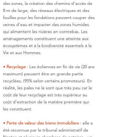
des zones, la création des chemins d'accès de
8 m de large, des réseaux électriques et des
fouilles pour les fondations peuvent couper des
veines d'eau et impacter des zones humides
qui alimentent les rivières en contrebas. Les
aménagements constituent une atteinte aux
écosystèmes et à la biodiversité essentiels à la
Vie et aux Hommes.
• Recyclage
: Les éoliennes en fin de vie (20 ans
maximum) peuvent être en grande partie
recyclées, (95% selon certains promoteurs). En
réalité, les pales ne le sont que très peu car le
coût de leur recyclage est très supérieur au
coût d’extraction de la matière première qui
les constituent.
• Perte de valeur des biens immobiliers
: elle a
été reconnue par le tribunal administratif de