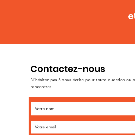
e
Contactez-nous
N'hésitez pas à nous écrire pour toute question ou 
rencontre: