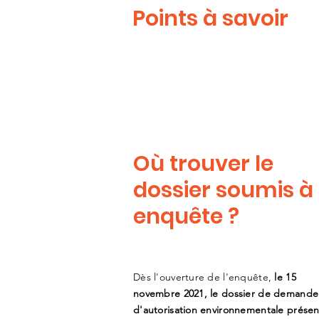
Points à savoir
Où trouver le
dossier soumis à
enquête ?
Dès l'ouverture de l'enquête,
le 15
novembre 2021, le dossier de demande
d'autorisation environnementale prése